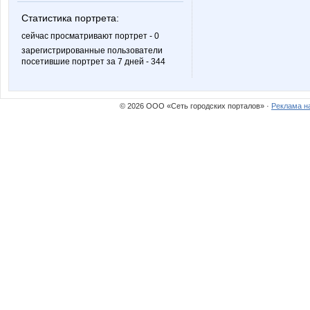
Статистика портрета:
сейчас просматривают портрет - 0
зарегистрированные пользователи
посетившие портрет за 7 дней - 344
© 2026 ООО «Сеть городских порталов» ·
Реклама н