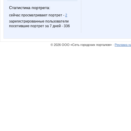
Статистика портрета:
сейчас просматривают портрет -
2
зарегистрированные пользователи
посетившие портрет за 7 дней - 336
© 2026 ООО «Сеть городских порталов» ·
Реклама н