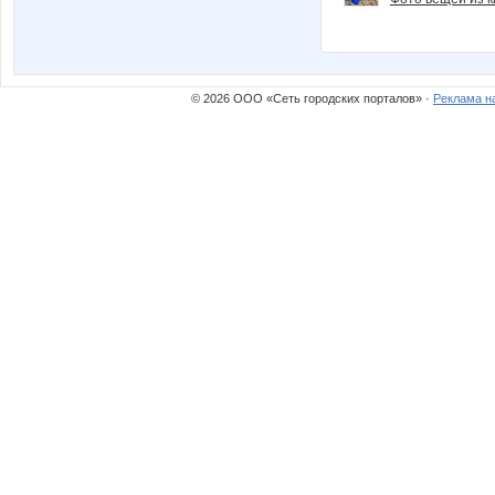
© 2026 ООО «Сеть городских порталов» ·
Реклама н