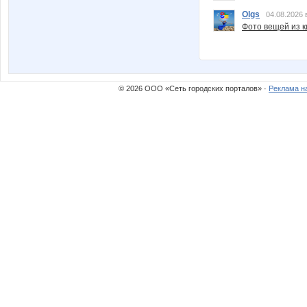
Olgs
04.08.2026 
Фото вещей из ки
© 2026 ООО «Сеть городских порталов» ·
Реклама н